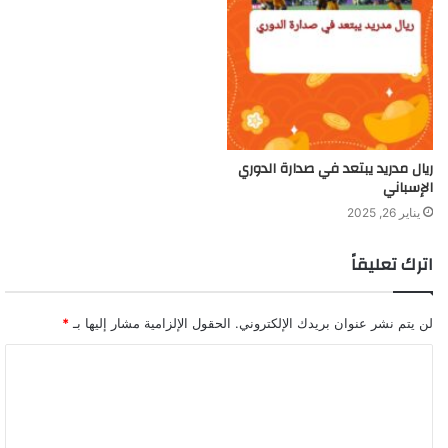
ريال مدريد يبتعد في صدارة الدوري
الإسباني
يناير 26, 2025
اترك تعليقاً
لن يتم نشر عنوان بريدك الإلكتروني.
الحقول الإلزامية مشار إليها بـ
*
ا
ل
ت