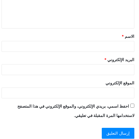
ع
ل
ي
ق
الاسم
*
*
البريد الإلكتروني
*
الموقع الإلكتروني
احفظ اسمي، بريدي الإلكتروني، والموقع الإلكتروني في هذا المتصفح
لاستخدامها المرة المقبلة في تعليقي.