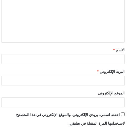
ت
ع
ل
ي
ق
الاسم
*
*
البريد الإلكتروني
*
الموقع الإلكتروني
احفظ اسمي، بريدي الإلكتروني، والموقع الإلكتروني في هذا المتصفح
لاستخدامها المرة المقبلة في تعليقي.