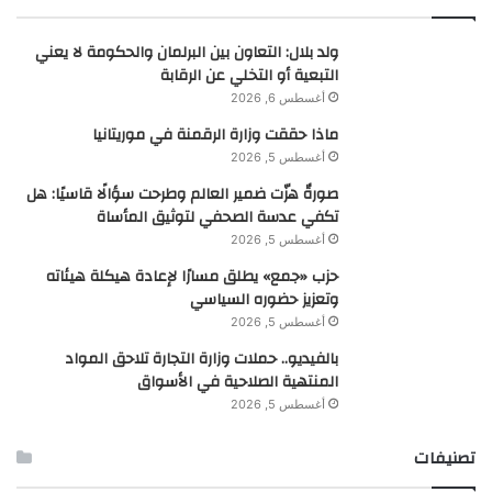
ولد بلال: التعاون بين البرلمان والحكومة لا يعني
التبعية أو التخلي عن الرقابة
أغسطس 6, 2026
ماذا حققت وزارة الرقمنة في موريتانيا
أغسطس 5, 2026
صورةٌ هزّت ضمير العالم وطرحت سؤالًا قاسيًا: هل
تكفي عدسة الصحفي لتوثيق المأساة
أغسطس 5, 2026
حزب «جمع» يطلق مسارًا لإعادة هيكلة هيئاته
وتعزيز حضوره السياسي
أغسطس 5, 2026
بالفيديو.. حملات وزارة التجارة تلاحق المواد
المنتهية الصلاحية في الأسواق
أغسطس 5, 2026
تصنيفات