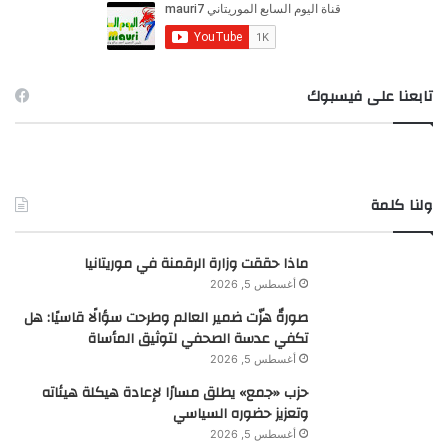
ن
:
تابعنا على فيسبوك
ولنا كلمة
ماذا حققت وزارة الرقمنة في موريتانيا
أغسطس 5, 2026
صورةٌ هزّت ضمير العالم وطرحت سؤالًا قاسيًا: هل
تكفي عدسة الصحفي لتوثيق المأساة
أغسطس 5, 2026
حزب «جمع» يطلق مسارًا لإعادة هيكلة هيئاته
وتعزيز حضوره السياسي
أغسطس 5, 2026