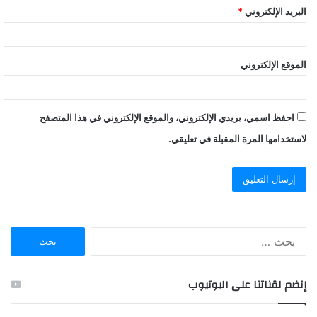
البريد الإلكتروني
*
الموقع الإلكتروني
احفظ اسمي، بريدي الإلكتروني، والموقع الإلكتروني في هذا المتصفح
لاستخدامها المرة المقبلة في تعليقي.
ا
ل
ب
ح
إنضم لقناتنا على اليوتيوب
ث
ع