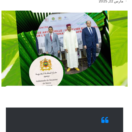
مارس 22, 2025