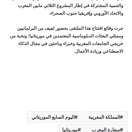
والتنمية المشتركة في إطار المشروع الثلاثي مابين المغرب
والاتحاد الأوروبي وإفريقيا جنوب الصحراء.
جرت وقائع افتتاح هذا الملتقى بحضور لفيف من البرلمانيين
وممثلي البعثات الدبلوماسية المعتمدين في موريتانيا؛ ونخبة من
خريجي الجامعات المغربية وخبراء وباحثين في مجال الذكاء
الاصطناعي وريادة الأعمال.
المملكة المغربية
اليوم السابع الموريتاني
سفارة المغرب
موريتانيا