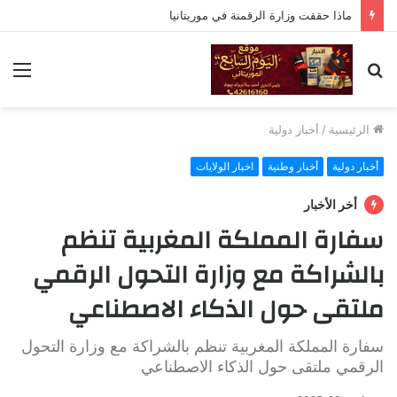
ماذا حققت وزارة الرقمنة في موريتانيا
بحث
الق
عن
الرئيسية
/
أخبار دولية
أخبار دولية
أخبار وطنية
اخبار الولايات
أخر الأخبار
سفارة المملكة المغربية تنظم
بالشراكة مع وزارة التحول الرقمي
ملتقى حول الذكاء الاصطناعي
سفارة المملكة المغربية تنظم بالشراكة مع وزارة التحول
الرقمي ملتقى حول الذكاء الاصطناعي