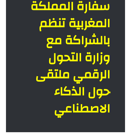
سفارة المملكة
المغربية تنظم
بالشراكة مع
وزارة التحول
الرقمي ملتقى
حول الذكاء
الاصطناعي