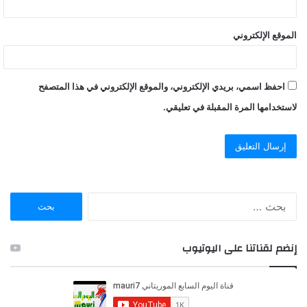
الموقع الإلكتروني
احفظ اسمي، بريدي الإلكتروني، والموقع الإلكتروني في هذا المتصفح
لاستخدامها المرة المقبلة في تعليقي.
ا
ل
ب
ح
إنضم لقناتنا على اليوتيوب
ث
ع
ن
: