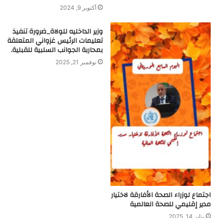
أكتوبر 9, 2024
وزير الداخليه للولاة_ضرورة تنفيذ
تعليمات الرئيس غزواني المتعلقة
بمحاربة الجوانب السلبية للقبلية.
نوفمبر 21, 2025
اجتماع لوزراء الصحة الأفارقة لاختيار
مدير إقليمي للصحة العالمية
يناير 14, 2025