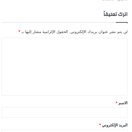
اترك تعليقاً
لن يتم نشر عنوان بريدك الإلكتروني.
الحقول الإلزامية مشار إليها بـ
*
ا
ل
ت
ع
ل
ي
ق
الاسم
*
*
البريد الإلكتروني
*