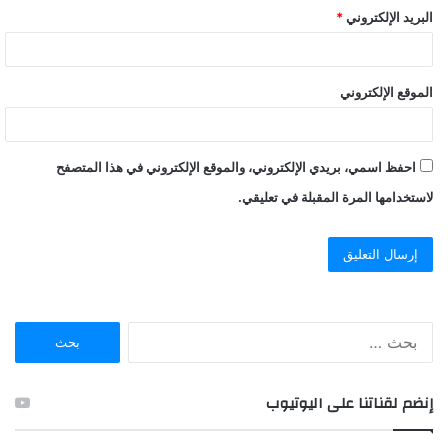
البريد الإلكتروني
*
الموقع الإلكتروني
احفظ اسمي، بريدي الإلكتروني، والموقع الإلكتروني في هذا المتصفح
لاستخدامها المرة المقبلة في تعليقي.
ا
ل
ب
ح
إنضم لقناتنا على اليوتيوب
ث
ع