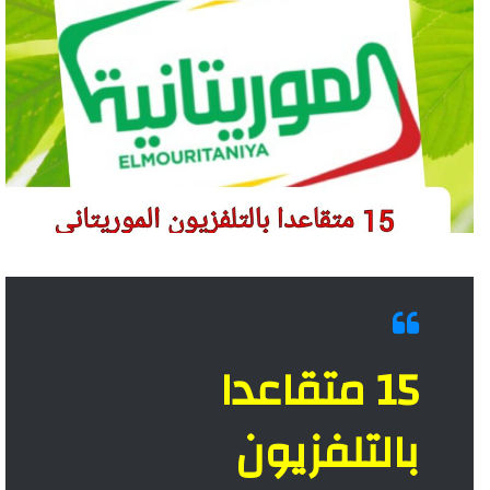
15 متقاعدا
بالتلفزيون