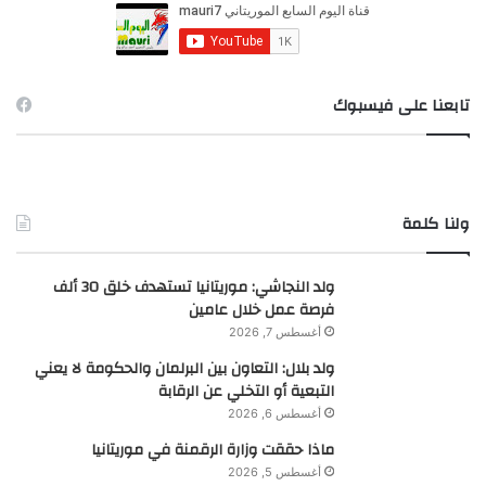
ن
:
تابعنا على فيسبوك
ولنا كلمة
ولد النجاشي: موريتانيا تستهدف خلق 30 ألف
فرصة عمل خلال عامين
أغسطس 7, 2026
ولد بلال: التعاون بين البرلمان والحكومة لا يعني
التبعية أو التخلي عن الرقابة
أغسطس 6, 2026
ماذا حققت وزارة الرقمنة في موريتانيا
أغسطس 5, 2026