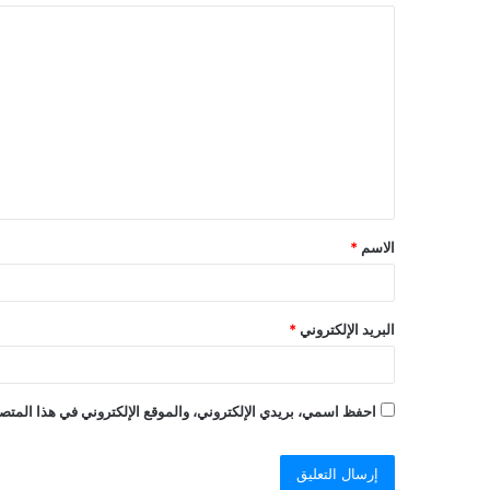
ا
ل
ت
ع
ل
ي
ق
الاسم
*
*
البريد الإلكتروني
*
احفظ اسمي، بريدي الإلكتروني، والموقع الإلكتروني في هذا المتصف