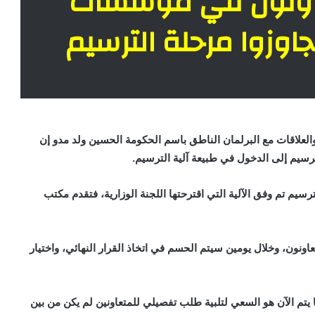
متعاونون في مؤسسات
اوزوا مرحلة الترسيم
 والعلاقات مع البرلمان الناطق باسم الحكومة الحسين ولد مدو إن
رسيم إلى الدخول في طبيعة آلية الترسيم.
سيم تم وفق الآلية التي اقترحتها اللجنة الوزارية، فتقدم مكتب
اونون، وخلال يومين سيتم الحسم في اتخاذ القرار النهائي، واختيار
يتم الآن هو السعي لتلبية طلب تفصيلي للمتعاونين لم يكن من بين