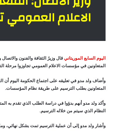
وزير الاتصال: ال
الاعلام العمومي تج
اليوم السابع الموريتاني
قال وزيرُ الثقافة والفنون والاتصال
المتعاونين في مؤسسات الاعلام العمومي تجاوزوا مرحلة الت
وأضاف ولد مدو في تعليقه على اجتماع الحكومة اليوم أن التر
المتعاونين بطلب الترسيم على طريقة نظام المؤسسات.
وأكد ولد مدو أنهم بدؤوا في دراسة الطلب الذي تقدم به المتع
النظام الذي سيتم من خلاله الترسيم.
وأشار ولد مدو إلى أن عملية الترسيم تمت بشكل نهائي، وما 