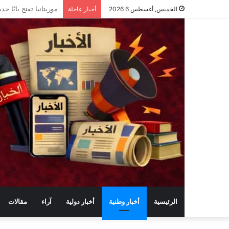
ماذا حققت وزارة الرق
الخميس, أغسطس 6 2026
أخبار عاجلة
الرئيسية
أخبار وطنية
أخبار دولية
آراء
مقالات