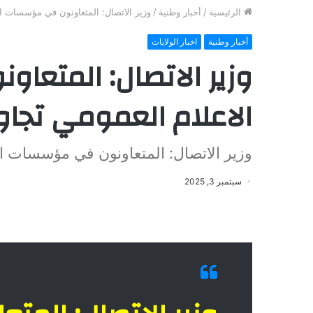
الرئيسية
/
أخبار وطنية
/
وزير الاتصال: المتعاونون في مؤسسات ال
أخبار وطنية
اخبار الولايات
وزير الاتصال: المتع
الاعلام العمومي تجاوز
وزير الاتصال: المتعاونون في مؤسسات ال
سبتمبر 3, 2025