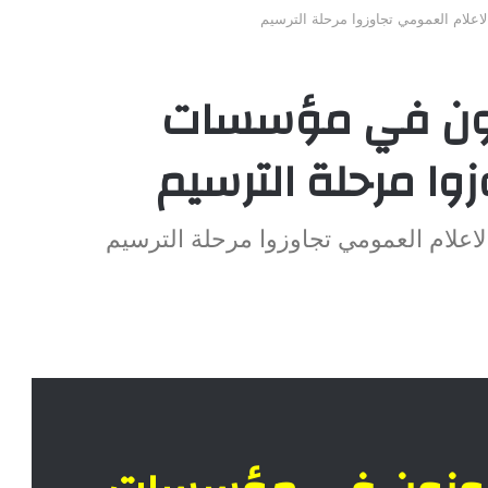
اعلام العمومي تجاوزوا مرحلة الترسيم
اونون في مؤسسات
وا مرحلة الترسيم
اعلام العمومي تجاوزوا مرحلة الترسيم