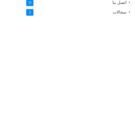
اتصل بنا
11
سجالات
2