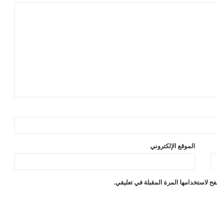
الموقع الإلكتروني
ح لاستخدامها المرة المقبلة في تعليقي.