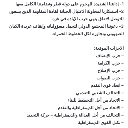
1- إدانتنا الشديدة للهجوم على دولة قطر وتضامننا الكامل معها
2- استنكارنا لمحاولة الاغتيال الجبانة لقادة المقاومة الذين يسعون
للتوصل لاتفاق ينهي حرب الإبادة في غزة
3- دعوتنا المجتمع الدولي لتحمل مسؤولياته وإيقاف عربدة الكيان
الصهيوني وتجاوزه لكل الخطوط الحمراء.
الاحزاب الموقعة:
– حزب الإنصاف
– ⁠حزب الكرامة
– ⁠حزب الإصلاح
– ⁠حزب الصواب
– اتحاد قوى التقدم
– التحالف الشعبي التقدمي
– الاتحاد من أجل التخطيط للبناء
– الاتحاد من أجل الديمقراطية والتقدم
– التحالف من أجل العدالة والديمقراطية – حركة التجديد
– تكتل القوى الديمقراطية