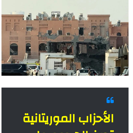
الأحزاب الموريتانية