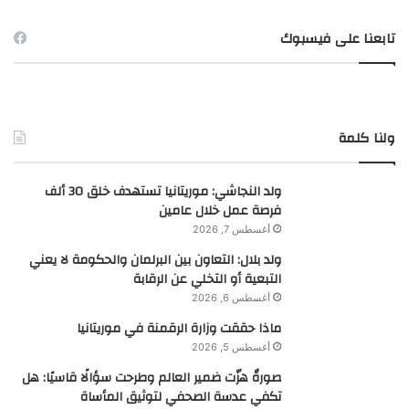
تابعنا على فيسبوك
ولنا كلمة
ولد النجاشي: موريتانيا تستهدف خلق 30 ألف
فرصة عمل خلال عامين
أغسطس 7, 2026
ولد بلال: التعاون بين البرلمان والحكومة لا يعني
التبعية أو التخلي عن الرقابة
أغسطس 6, 2026
ماذا حققت وزارة الرقمنة في موريتانيا
أغسطس 5, 2026
صورةٌ هزّت ضمير العالم وطرحت سؤالًا قاسيًا: هل
تكفي عدسة الصحفي لتوثيق المأساة