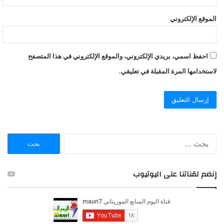
الموقع الإلكتروني
احفظ اسمي، بريدي الإلكتروني، والموقع الإلكتروني في هذا المتصفح
لاستخدامها المرة المقبلة في تعليقي.
ا
ل
ب
ح
إنضم لقناتنا على اليوتيوب
ث
ع
ن
: