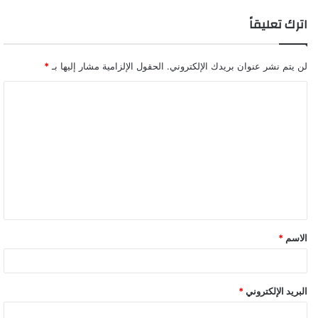
اترك تعليقاً
لن يتم نشر عنوان بريدك الإلكتروني.
الحقول الإلزامية مشار إليها بـ
*
ا
ل
ت
ع
ل
ي
ق
الاسم
*
*
البريد الإلكتروني
*