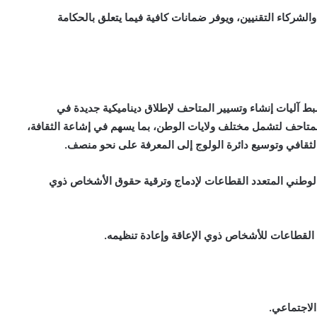
لشركاء التقنيين، ويوفر ضمانات كافية فيما يتعلق بالحكامة
 آليات إنشاء وتسيير المتاحف لإطلاق ديناميكية جديدة في
المتاحف لتشمل مختلف ولايات الوطن، بما يسهم في إشاعة الثقافة،
 الثقافي وتوسيع دائرة الولوج إلى المعرفة على نحو منصف.
وطني المتعدد القطاعات لإدماج وترقية حقوق الأشخاص ذوي
القطاعات للأشخاص ذوي الإعاقة وإعادة تنظيمه.
الاجتماعي.