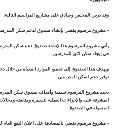
وقد درس المجلس وصادق على مشاريع المراسيم التالية:
‐ مشروع مرسوم يقضي بإنشاء صندوق لدعم سكن المدرسي
يأتي مشروع المرسوم هذا لإنشاء صندوق دعم سكن المدرسين
في إيجاد سكن لائق للمدرسين.
ويهدف هذا الصندوق إلى تجميع الموارد المعبأة من خلال دع
توفير دعم لسكن المدرسين.
يحدد مشروع المرسوم تسمية وأهداف صندوق سكن المدرسي
المشرفة عليه والإجراءات العملية لتسييره ومتابعته ومجالات
المقبولة في الصندوق.
‐ مشروع مرسوم يقضي بالمصادقة على اعلان النفع العام لم