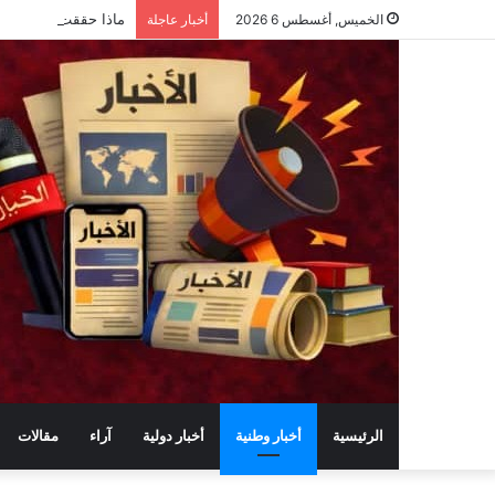
ماذا حققت وزارة الرق
الخميس, أغسطس 6 2026
أخبار عاجلة
الرئيسية
أخبار وطنية
أخبار دولية
آراء
مقالات