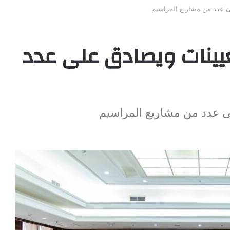
ى عدد من مشاريع المراسيم
عيينات ويصادق على عدد
ى عدد من مشاريع المراسيم