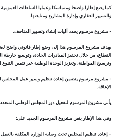
كما يضع إطارا واضحا ومتماسكا وعمليا للسلطات العمومية وا
والتسيير العقاري وإدارة المشاريع ومتابعتها.
‐ مشروع مرسوم يحدد آليات إنشاء وتسيير المتاحف.
يهدف مشروع المرسوم هذا إلى وضع إطار قانوني واضح لضبط
القطاع، من خلال تحفيز المبادرات الجادة، وتوسيع خارطة 
وترسيخ المواطنة، وتعزيز الوحدة الوطنية عبر تثمين التنوع
‐ مشروع مرسوم يتضمن إعادة تنظيم وسير عمل المجلس ال
الإعاقة.
يأتي مشروع المرسوم لتفعيل دور المجلس الوطني المتعدد 
وفي هذا الإطار ينص مشروع المرسوم الجديد على:
– إعادة تنظيم المجلس تحت وصاية الوزارة المكلفة بالعمل 