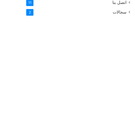
اتصل بنا
11
سجالات
2