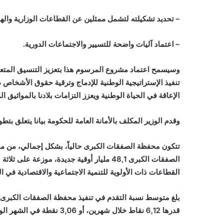
– تحديد تشكيلته لتشمل ممثلين عن القطاعات الوزارية والهي
– اعتماد آليات واضحة للتسيير والاجتماعات الدورية.
وسيسمح اعتماد مشروع المرسوم هذا بتعزيز التنسيق المتعد
الإعاقة في الحياة الوطنية ويعزز التزامات بلادنا بالمواثيق ال
وقدم الوزير المكلف بالأمانة العامة للحكومة بيانا يتعلق بتطور محف
القطاعات ذات الأولوية للتنمية الاجتماعية والاقتصادية في الب
قدرها 6,12 نقاط خلال شهرين، أو 3,06 نقطة في الشهر الواحد.