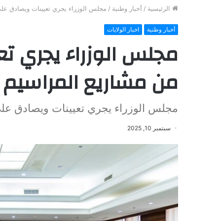
الرئيسية
/
أخبار وطنية
/
مجلس الوزراء يجري تعيينات ويصادق عل
أخبار وطنية
اخبار الولايات
مجلس الوزراء يجري ت
من مشاريع المراسيم
مجلس الوزراء يجري تعيينات ويصادق عل
سبتمبر 10, 2025