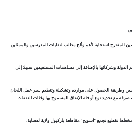
ن.
 المقترح استجابة لأهم وألح مطلب لنقابات المدرسين والممثلين
م الدولة وشركائها بالإضافة إلى مساهمات المستفيدين سبيلا إلى
ن وطريقة الحصول على موارده وتشكيلة وتنظيم سير عمل اللجان
 صرفه مع تحديد نوع أو فئة الإنفاق المسموح بها وفئات النفقات
خطط تقطيع تجمع “اسويح” مقاطعة باركيول ولاية لعصابة.