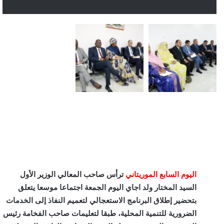
اليوم السابع الموريتاني
ترأس صاحب المعالي الوزير الأول
السيد المختار ولد اجاي اليوم الجمعة اجتماعا موسعا يتعلق
بتحضير إطلاق البرنامج الاستعجالي لتعميم النفاذ إلى الخدمات
الضرورية للتنمية المحلية، طبقا لتعليمات صاحب الفخامة رئيس