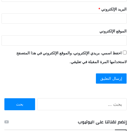
البريد الإلكتروني
*
الموقع الإلكتروني
احفظ اسمي، بريدي الإلكتروني، والموقع الإلكتروني في هذا المتصفح
لاستخدامها المرة المقبلة في تعليقي.
ا
ل
ب
ح
إنضم لقناتنا على اليوتيوب
ث