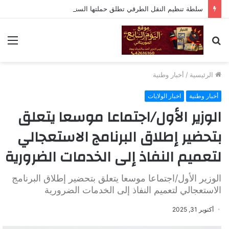
سلطة تنظيم النقل الطرقي تطلق حملتها السنوية للسلامة تحت شعار «أرواحنا أمانة
بحث
الق
عن
الرئيسية
/
أخبار وطنية
أخبار وطنية
اخبار الولايات
الوزير الأول/اجتماعا موسعا يتعلق
بتحضير إطلاق البرنامج الاستعجالي
لتعميم النفاذ إلى الخدمات الضرورية
الوزير الأول/اجتماعا موسعا يتعلق بتحضير إطلاق البرنامج
الاستعجالي لتعميم النفاذ إلى الخدمات الضرورية
أكتوبر 31, 2025