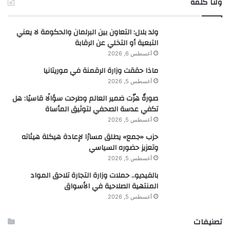
ولنا كلمة
ولد بلال: التعاون بين البرلمان والحكومة لا يعني
التبعية أو التخلي عن الرقابة
أغسطس 6, 2026
ماذا حققت وزارة الرقمنة في موريتانيا
أغسطس 5, 2026
صورةٌ هزّت ضمير العالم وطرحت سؤالًا قاسيًا: هل
تكفي عدسة الصحفي لتوثيق المأساة
أغسطس 5, 2026
حزب «جمع» يطلق مسارًا لإعادة هيكلة هيئاته
وتعزيز حضوره السياسي
أغسطس 5, 2026
بالفيديو.. حملات وزارة التجارة تلاحق المواد
المنتهية الصلاحية في الأسواق
أغسطس 5, 2026
تصنيفات