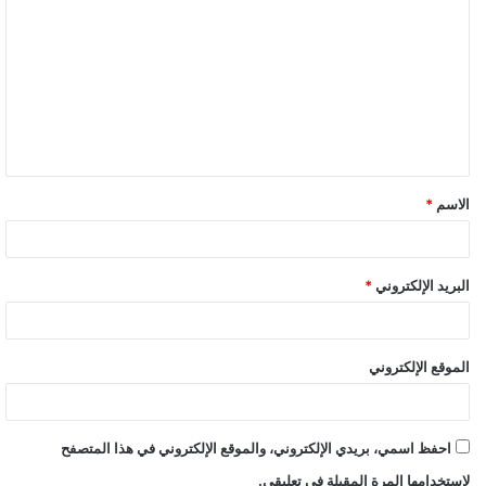
ل
ت
ع
ل
ي
ق
الاسم
*
*
البريد الإلكتروني
*
الموقع الإلكتروني
احفظ اسمي، بريدي الإلكتروني، والموقع الإلكتروني في هذا المتصفح
لاستخدامها المرة المقبلة في تعليقي.