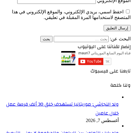
الموقع الإلكتروني
احفظ اسمي، بريدي الإلكتروني، والموقع الإلكتروني في هذا
المتصفح لاستخدامها المرة المقبلة في تعليقي.
البحث عن:
إنضم لقناتنا على اليوتيوب
تابعنا على فيسبوك
ولنا كلمة
ولد النجاشي: موريتانيا تستهدف خلق 30 ألف فرصة عمل
خلال عامين
أغسطس 7, 2026