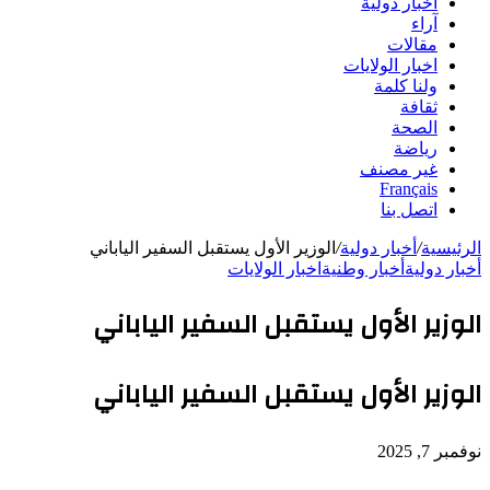
أخبار دولية
آراء
مقالات
اخبار الولايات
ولنا كلمة
ثقافة
الصحة
رياضة
غير مصنف
Français
اتصل بنا
الرئيسية
/
أخبار دولية
/
الوزير الأول يستقبل السفير الياباني
أخبار دولية
أخبار وطنية
اخبار الولايات
الوزير الأول يستقبل السفير الياباني
الوزير الأول يستقبل السفير الياباني
نوفمبر 7, 2025