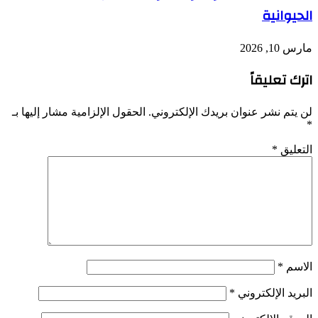
الحيوانية
مارس 10, 2026
اترك تعليقاً
لن يتم نشر عنوان بريدك الإلكتروني.
الحقول الإلزامية مشار إليها بـ
*
التعليق
*
الاسم
*
البريد الإلكتروني
*