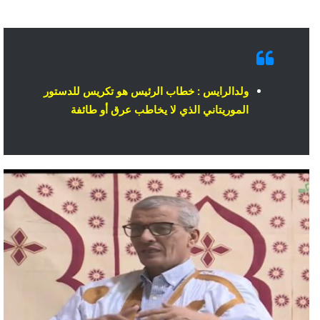
ولدالرايس : خطاب الرئيس هو تكريس للدستور
الموريتاني الذي لا يخاطب عرق أو طائفة