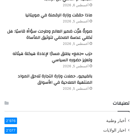
أغسطس 6, 2026
ماذا حققت وزارة الرقمنة في موريتانيا
أغسطس 5, 2026
صورةٌ هزّت ضمير العالم وطرحت سؤالًا قاسيًا: هل
تكفي عدسة الصحفي لتوثيق المأساة
أغسطس 5, 2026
حزب «جمع» يطلق مسارًا لإعادة هيكلة هيئاته
وتعزيز حضوره السياسي
أغسطس 5, 2026
بالفيديو.. حملات وزارة التجارة تلاحق المواد
المنتهية الصلاحية في الأسواق
أغسطس 5, 2026
تصنيفات
أخبار وطنية
2٬976
اخبار الولايات
2٬077