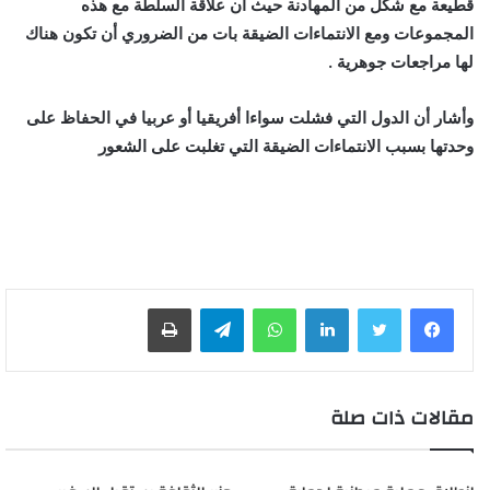
قطيعة مع شكل من المهادنة حيث أن علاقة السلطة مع هذه
المجموعات ومع الانتماءات الضيقة بات من الضروري أن تكون هناك
لها مراجعات جوهرية .
وأشار أن الدول التي فشلت سواءا أفريقيا أو عربيا في الحفاظ على
وحدتها بسبب الانتماءات الضيقة التي تغلبت على الشعور
لينكدإن
واتساب
تيلقرام
طباعة
مقالات ذات صلة