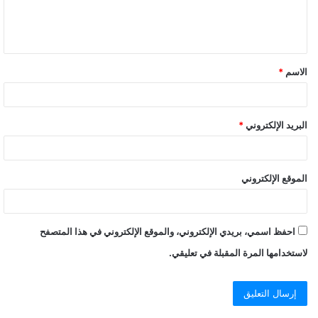
ل
ي
ق
الاسم
*
*
البريد الإلكتروني
*
الموقع الإلكتروني
احفظ اسمي، بريدي الإلكتروني، والموقع الإلكتروني في هذا المتصفح
لاستخدامها المرة المقبلة في تعليقي.