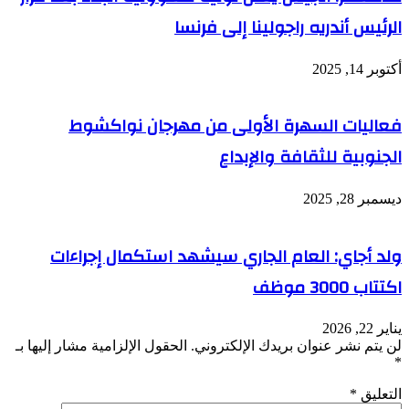
الرئيس أندريه راجولينا إلى فرنسا
أكتوبر 14, 2025
فعاليات السهرة الأولى من مهرجان نواكشوط
الجنوبية للثقافة والإبداع
ديسمبر 28, 2025
ولد أجاي: العام الجاري سيشهد استكمال إجراءات
اكتتاب 3000 موظف
يناير 22, 2026
لن يتم نشر عنوان بريدك الإلكتروني.
الحقول الإلزامية مشار إليها بـ
*
التعليق
*