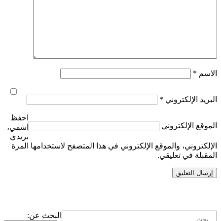
الاسم
*
البريد الإلكتروني
*
احفظ
الموقع الإلكتروني
اسمي،
بريدي
الإلكتروني، والموقع الإلكتروني في هذا المتصفح لاستخدامها المرة
المقبلة في تعليقي.
البحث عن: