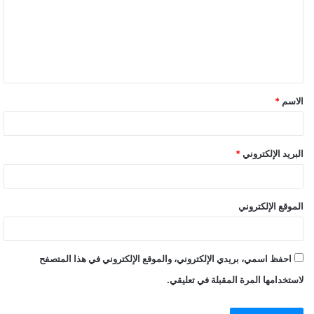
ع
ل
ي
ق
الاسم
*
*
البريد الإلكتروني
*
الموقع الإلكتروني
احفظ اسمي، بريدي الإلكتروني، والموقع الإلكتروني في هذا المتصفح
لاستخدامها المرة المقبلة في تعليقي.