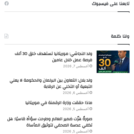
تابعنا على فيسبوك
ولنا كلمة
ولد النجاشي: موريتانيا تستهدف خلق 30 ألف
فرصة عمل خلال عامين
أغسطس 7, 2026
ولد بلال: التعاون بين البرلمان والحكومة لا يعني
التبعية أو التخلي عن الرقابة
أغسطس 6, 2026
ماذا حققت وزارة الرقمنة في موريتانيا
أغسطس 5, 2026
صورةٌ هزّت ضمير العالم وطرحت سؤالًا قاسيًا: هل
تكفي عدسة الصحفي لتوثيق المأساة
أغسطس 5, 2026