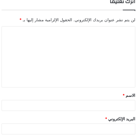
اترك تعليقاً
لن يتم نشر عنوان بريدك الإلكتروني.
الحقول الإلزامية مشار إليها بـ
*
ا
ل
ت
ع
ل
ي
ق
الاسم
*
*
البريد الإلكتروني
*