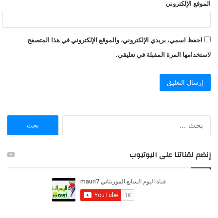
الموقع الإلكتروني
احفظ اسمي، بريدي الإلكتروني، والموقع الإلكتروني في هذا المتصفح
لاستخدامها المرة المقبلة في تعليقي.
ا
ل
ب
ح
إنضم لقناتنا على اليوتيوب
ث
ع
ن
: