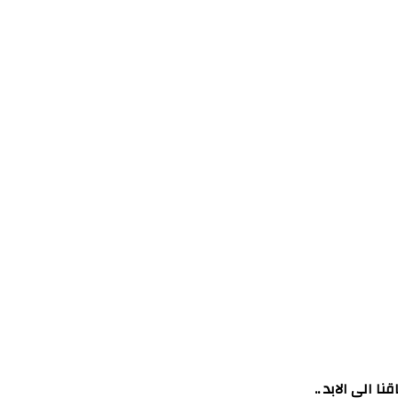
 الى الابد ..