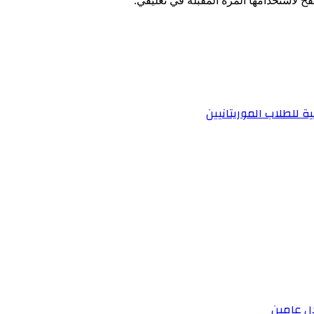
ح لاستخدامها المرة المقبلة في تعليقي.
ة للطلاب الموريتانيين