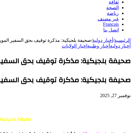
ثقافة
الصحة
رياضة
غير مصنف
Français
اتصل بنا
الرئيسية
/
أخبار دولية
/
صحيفة بلجيكية: مذكرة توقيف بحق السفير المور
أخبار دولية
أخبار وطنية
اخبار الولايات
صحيفة بلجيكية: مذكرة توقيف بحق السفير 
صحيفة بلجيكية: مذكرة توقيف بحق السفير 
نوفمبر 27, 2025
صحيفة بلجيكية: