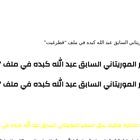
يتاني السابق عبد الله كبده في ملف “قطرغيت”
الموريتاني السابق عبد الله كبده في ملف 
الموريتاني السابق عبد الله كبده في ملف 
 مذكرة توقيف بحق السفير الموريتاني السابق عبد الله كبده في