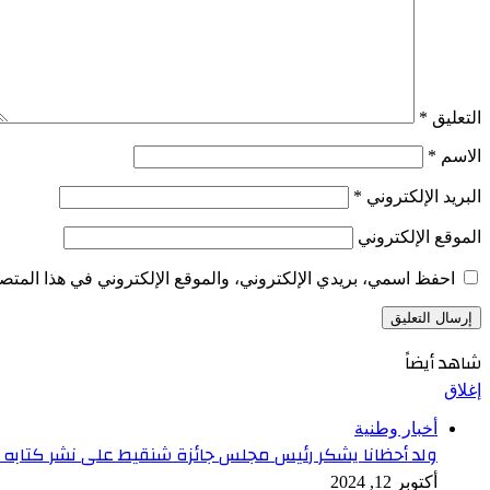
التعليق
*
الاسم
*
البريد الإلكتروني
*
الموقع الإلكتروني
احفظ اسمي، بريدي الإلكتروني، والموقع الإلكتروني في هذا المتصف
شاهد أيضاً
إغلاق
أخبار وطنية
ولد أحظانا يشكر رئيس مجلس جائزة شنقيط على نشر كتابه
أكتوبر 12, 2024