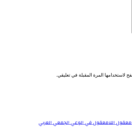
ح لاستخدامها المرة المقبلة في تعليقي.
 معقول اللامعقول في الوعي الجمعي العربي