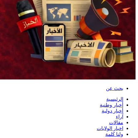
بحث عن
الرئيسية
أخبار وطنية
أخبار دولية
آراء
مقالات
اخبار الولايات
ولنا كلمة