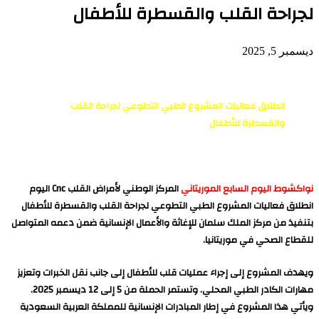
لجراحة القلب والقسطرة للأطفال
ديسمبر 5, 2025
انطلاق فعاليات المشروع الطبي التطوعي لجراحة القلب
والقسطرة للأطفال
نواكشوط اليوم السابع الموريتاني
المركز الوطني لأمراض القلب Cnc اليوم
انطلاق فعاليات المشروع الطبي التطوعي لجراحة القلب والقسطرة للأطفال
بتنفيذ من مركز الملك سلمان للإغاثة والأعمال الإنسانية ضمن دعمه المتواصل
للقطاع الصحي في موريتانيا.
ويهدف المشروع إلى إجراء عمليات قلب للأطفال إلى جانب نقل الخبرات وتعزيز
مهارات الكادر الطبي المحلي. وتستمر الحملة من 5 إلى 12 ديسمبر 2025.
ويأتي هذا المشروع في إطار المبادرات الإنسانية للمملكة العربية السعودية