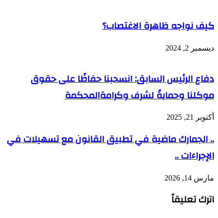
كيف نواجه ظاهرة الاغتصاب؟
ديسمبر 2, 2024
دفاع الرئيس السابق: انسحبنا حفاظًا على حقوق
موكلنا وحمايةً لشرف وكرامةالمحكمة
أكتوبر 21, 2025
.. الجمارك ماضية في تطبيق القانون مع تسهيلات في
الإجراءات ..
مارس 14, 2026
اترك تعليقاً