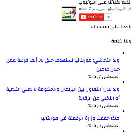
إنضم لقناتنا على اليوتيوب
تابعنا على فيسبوك
ولنا كلمة
ولد النجاشي: موريتانيا تستهدف خلق 30 ألف فرصة عمل
خلال عامين
أغسطس 7, 2026
ولد بلال: التعاون بين البرلمان والحكومة لا يعني التبعية
أو التخلي عن الرقابة
أغسطس 6, 2026
ماذا حققت وزارة الرقمنة في موريتانيا
أغسطس 5, 2026