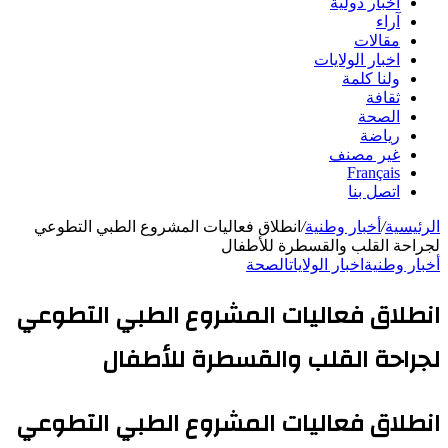
أخبار دولية
آراء
مقالات
اخبار الولايات
ولنا كلمة
ثقافة
الصحة
رياضة
غير مصنف
Français
اتصل بنا
الرئيسية
/
أخبار وطنية
/
انطلاق فعاليات المشروع الطبي التطوعي
لجراحة القلب والقسطرة للأطفال
أخبار وطنية
اخبار الولايات
الصحة
انطلاق فعاليات المشروع الطبي التطوعي
لجراحة القلب والقسطرة للأطفال
انطلاق فعاليات المشروع الطبي التطوعي