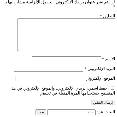
لن يتم نشر عنوان بريدك الإلكتروني.
الحقول الإلزامية مشار إليها بـ
*
التعليق
*
الاسم
*
البريد الإلكتروني
*
الموقع الإلكتروني
احفظ اسمي، بريدي الإلكتروني، والموقع الإلكتروني في هذا
المتصفح لاستخدامها المرة المقبلة في تعليقي.
البحث عن: