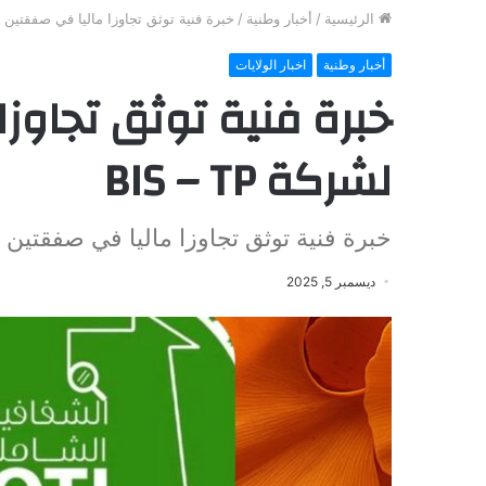
الرئيسية
/
أخبار وطنية
/
خبرة فنية توثق تجاوزا ماليا في صفقتين لشركة 
أخبار وطنية
اخبار الولايات
خبرة فنية توثق تجاوز
لشركة BIS – TP
خبرة فنية توثق تجاوزا ماليا في صفقتين لشركة 
ديسمبر 5, 2025