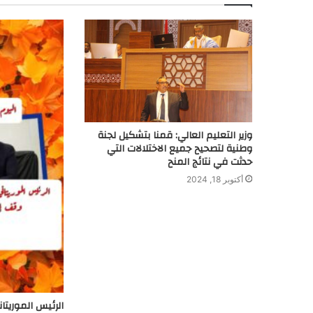
وزير التعليم العالي: قمنا بتشكيل لجنة
وطنية لتصحيح جميع الاختلالات التي
حدثت في نتائج المنح
أكتوبر 18, 2024
الرئيس الموريتان