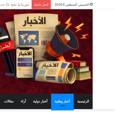
ماذا حققت وزارة الرق
الخميس, أغسطس 6 2026
أخبار عاجلة
الرئيسية
أخبار وطنية
أخبار دولية
آراء
مقالات