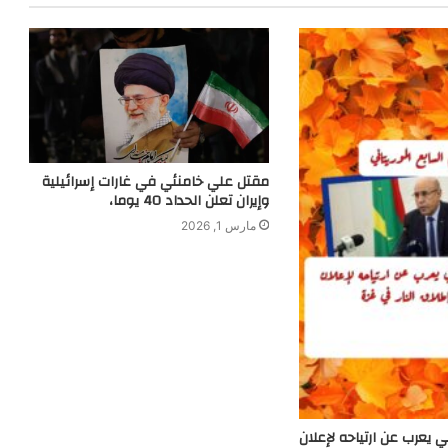
مقتل علي خامنئي في غارات إسرائيلية
وإيران تعلن الحداد 40 يوما،
مارس 1, 2026
ي يعرب عن ارتياحه لإعلان