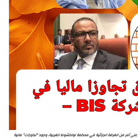
 على أمر من الغرفة الجزائية في محكمة نواكشوط الغربية، وجود “تجاوزات” مالية