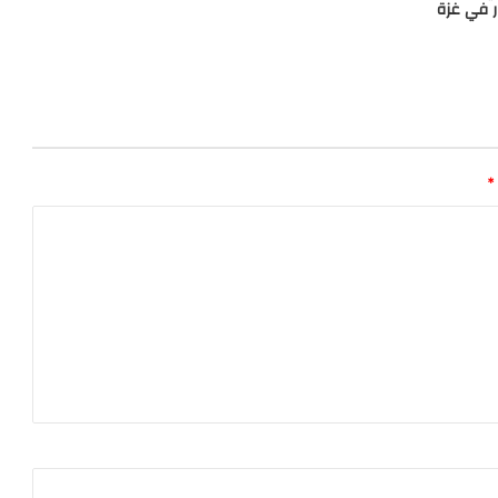
ر في غزة
*