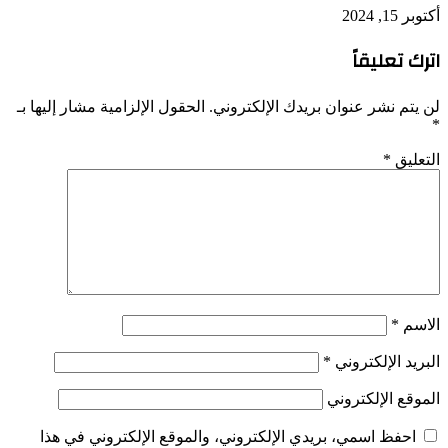
أكتوبر 15, 2024
اترك تعليقاً
لن يتم نشر عنوان بريدك الإلكتروني.
الحقول الإلزامية مشار إليها بـ
*
التعليق
*
الاسم
*
البريد الإلكتروني
*
الموقع الإلكتروني
احفظ اسمي، بريدي الإلكتروني، والموقع الإلكتروني في هذا