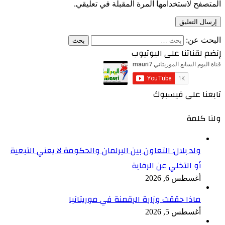
المتصفح لاستخدامها المرة المقبلة في تعليقي.
البحث عن:
إنضم لقناتنا على اليوتيوب
تابعنا على فيسبوك
ولنا كلمة
ولد بلال: التعاون بين البرلمان والحكومة لا يعني التبعية
أو التخلي عن الرقابة
أغسطس 6, 2026
ماذا حققت وزارة الرقمنة في موريتانيا
أغسطس 5, 2026