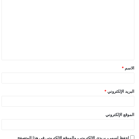
ا
ل
ت
ع
ل
ي
ق
الاسم
*
*
البريد الإلكتروني
*
الموقع الإلكتروني
احفظ اسمي، بريدي الإلكتروني، والموقع الإلكتروني في هذا المتصفح