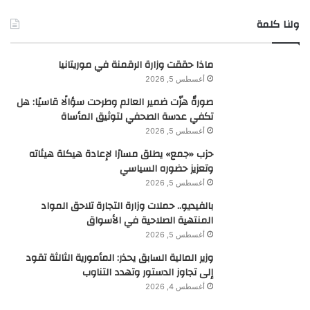
ولنا كلمة
ماذا حققت وزارة الرقمنة في موريتانيا
أغسطس 5, 2026
صورةٌ هزّت ضمير العالم وطرحت سؤالًا قاسيًا: هل
تكفي عدسة الصحفي لتوثيق المأساة
أغسطس 5, 2026
حزب «جمع» يطلق مسارًا لإعادة هيكلة هيئاته
وتعزيز حضوره السياسي
أغسطس 5, 2026
بالفيديو.. حملات وزارة التجارة تلاحق المواد
المنتهية الصلاحية في الأسواق
أغسطس 5, 2026
وزير المالية السابق يحذر: المأمورية الثالثة تقود
إلى تجاوز الدستور وتهدد التناوب
أغسطس 4, 2026