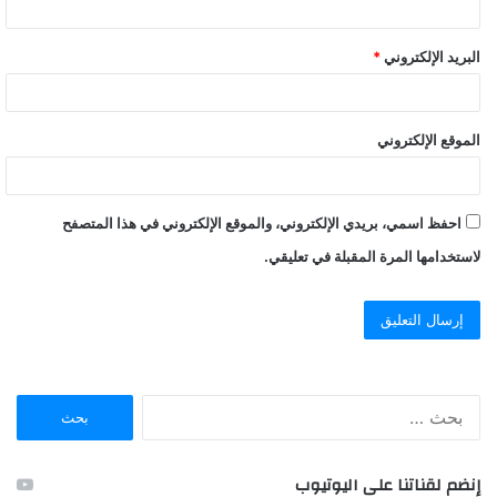
البريد الإلكتروني
*
الموقع الإلكتروني
احفظ اسمي، بريدي الإلكتروني، والموقع الإلكتروني في هذا المتصفح
لاستخدامها المرة المقبلة في تعليقي.
ا
ل
ب
ح
إنضم لقناتنا على اليوتيوب