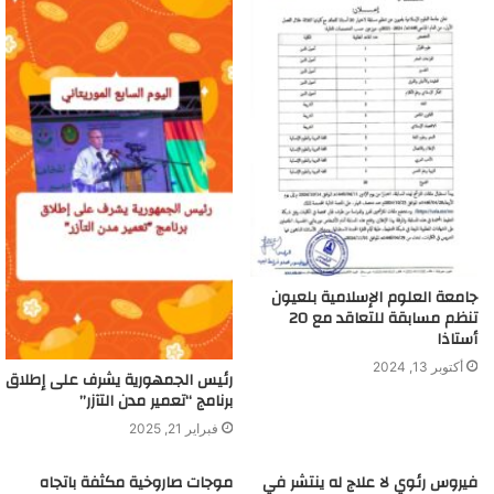
جامعة العلوم الإسلامية بلعيون
تنظم مسابقة للتعاقد مع 20
أستاذا
أكتوبر 13, 2024
رئيس الجمهورية يشرف على إطلاق
برنامج “تعمير مدن التآزر”
فبراير 21, 2025
فيروس رئوي لا علاج له ينتشر في
موجات صاروخية مكثفة باتجاه