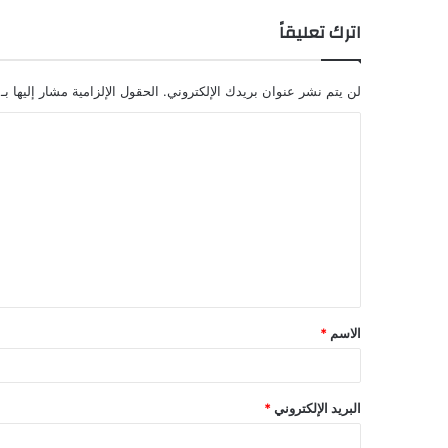
اترك تعليقاً
لن يتم نشر عنوان بريدك الإلكتروني.
الحقول الإلزامية مشار إليها بـ
ا
ل
ت
ع
ل
ي
ق
الاسم
*
*
البريد الإلكتروني
*