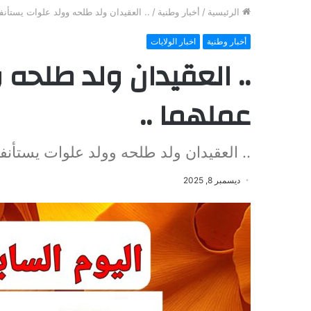
الرئيسية
/
أخبار وطنية
/
.. العقيدان ولد طلحه وولد علوات يستأنف
أخبار وطنية
اخبار الولايات
.. العقيدان ولد طلحه
عملهما ..
.. العقيدان ولد طلحه وولد علوات يستأنفا
ديسمبر 8, 2025