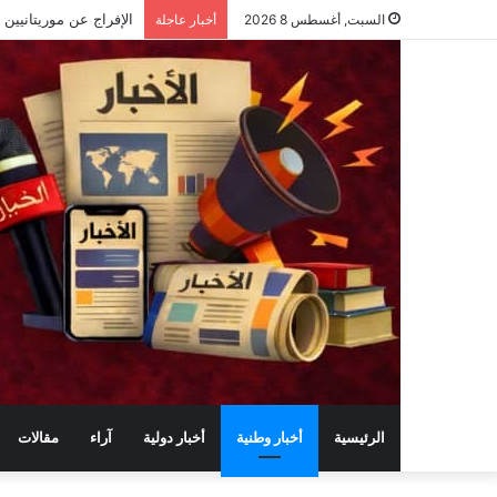
السبت, أغسطس 8 2026
أخبار عاجلة
الرئيسية
أخبار وطنية
أخبار دولية
آراء
مقالات