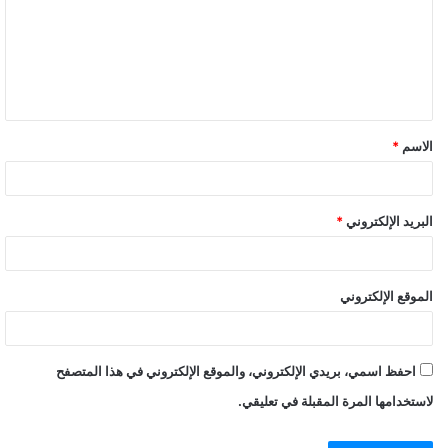
ت
ع
ل
ي
ق
الاسم
*
*
البريد الإلكتروني
*
الموقع الإلكتروني
احفظ اسمي، بريدي الإلكتروني، والموقع الإلكتروني في هذا المتصفح
لاستخدامها المرة المقبلة في تعليقي.