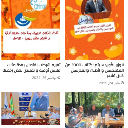
الوزير الأول: سيتم اكتتاب 3000 من
تغريم شركات الاتصال بعدة مئات
المهندسين والأطباء والمدرسين
ملايين أوقية و تقليص بعض رخصها
خلال أشهر
نوفمبر 26, 2024
يناير 24, 2025