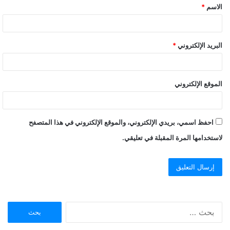
الاسم
*
*
البريد الإلكتروني
*
الموقع الإلكتروني
احفظ اسمي، بريدي الإلكتروني، والموقع الإلكتروني في هذا المتصفح
لاستخدامها المرة المقبلة في تعليقي.
ا
ل
ب