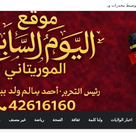
اخبار الولايات
ولنا كلمة
ثقافة
الصحة
رياضة
غير مصنف
s