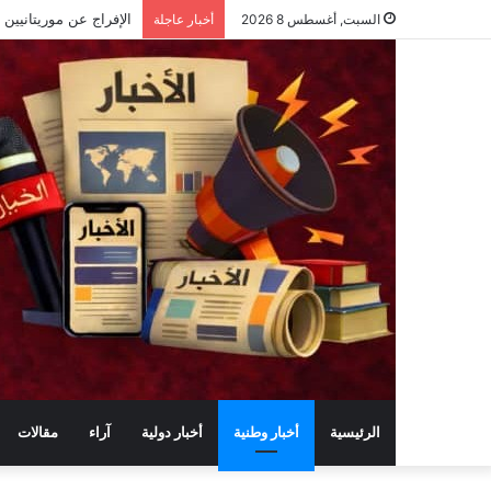
السبت, أغسطس 8 2026
أخبار عاجلة
الرئيسية
أخبار وطنية
أخبار دولية
آراء
مقالات