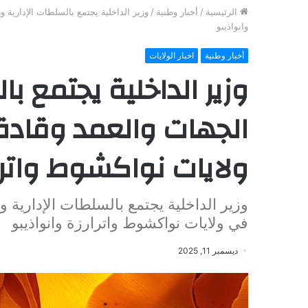
الرئيسية
/
أخبار وطنية
/
وزير الداخلية يجتمع بالسلطات الإدارية و
وانواذيبو
أخبار وطنية
اخبار الولايات
وزير الداخلية يجتمع ب
الجهات والعمد وقادة 
ولايات نواكشوط واترار
وزير الداخلية يجتمع بالسلطات الإدارية و
في ولايات نواكشوط واترارزة وانواذيبو
ديسمبر 11, 2025