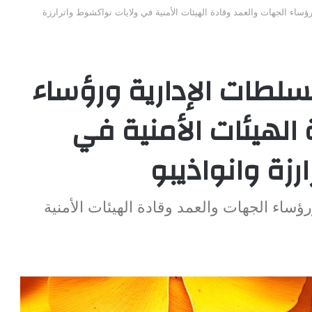
رؤساء الجهات والعمد وقادة الهيئات الأمنية في ولايات نواكشوط واترارزة
السلطات الإدارية ورؤساء
الهيئات الأمنية في
زة وانواذيبو
رؤساء الجهات والعمد وقادة الهيئات الأمنية