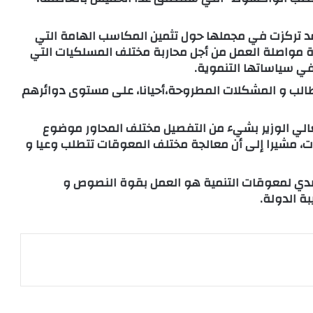
مد تركزت في مجملها حول تثمين المكاسب الهامة التي
 مواصلة العمل من أجل محاربة مختلف المسلكيات التي
 في سياساتها التنموية.
الب و المشكلات المطروحة،أحيانا، على مستوى دوائرهم
عالي الوزير بشيء من التفصيل مختلف المحاور موضوع
ات، مشيرا إلى أن معالجة مختلف المعوقات تتطلب وعيا و
تصدي لمعوقات التنمية هو العمل بقوة النصوص و
ة الدولة.