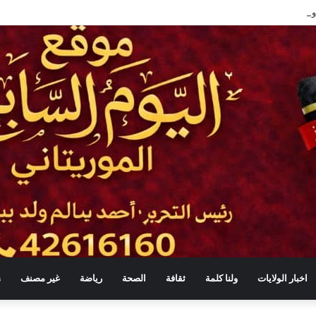
اخبار الولايات
ولنا كلمة
ثقافة
الصحة
رياضة
غير مصنف
s