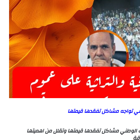
وطني تواجه مشاكل تفقدها قيمتها
راب الوطني مشاكل تفقدها قيمتها وتقلل من اهميتها
اقة