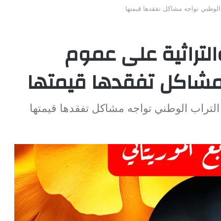
 الوطني تواجه مشاكل تفقدها قيمتها
التراثية على عموم
 مشاكل تفقدها قيمتها
 التراب الوطني تواجه مشاكل تفقدها قيمتها