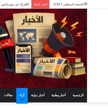
الجمعة, أغسطس 7 2026
أخبار عاجلة
الرئيسية
أخبار وطنية
أخبار دولية
آراء
مقالات