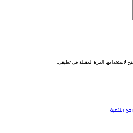
ح لاستخدامها المرة المقبلة في تعليقي.
مج التنمية