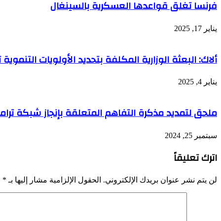
فرنسا تغلق قواعدها العسكرية بالسينغال
يناير 17, 2025
ألاك: البعثة الوزارية المكلفة بتحديد الأولويات التنمو
يناير 4, 2025
ملحق لتمديد مذكرة التفاهم المتعلقة بإنجاز شبكة تر
سبتمبر 25, 2024
اترك تعليقاً
لن يتم نشر عنوان بريدك الإلكتروني.
الحقول الإلزامية مشار إليها بـ
*