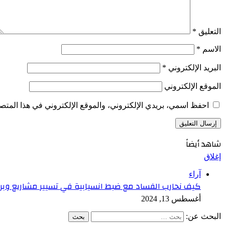
التعليق
*
الاسم
*
البريد الإلكتروني
*
الموقع الإلكتروني
احفظ اسمي، بريدي الإلكتروني، والموقع الإلكتروني في هذا المتصف
شاهد أيضاً
إغلاق
آراء
كيف نحارب الفساد مع ضبط انسيابية في تسيير مشاريع وبرا
أغسطس 13, 2024
البحث عن: