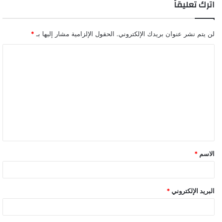
اترك تعليقاً
لن يتم نشر عنوان بريدك الإلكتروني.
الحقول الإلزامية مشار إليها بـ
*
ا
ل
ت
ع
ل
ي
ق
الاسم
*
*
البريد الإلكتروني
*