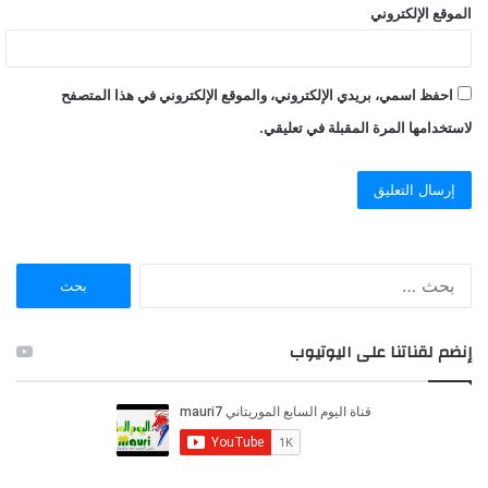
الموقع الإلكتروني
احفظ اسمي، بريدي الإلكتروني، والموقع الإلكتروني في هذا المتصفح
لاستخدامها المرة المقبلة في تعليقي.
ا
ل
ب
ح
إنضم لقناتنا على اليوتيوب
ث
ع
ن
: