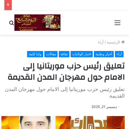
القائمة
بحث
عن
الرئيسية
/
آراء
آراء
أخبار وطنية
اخبار الولايات
ثقافة
مقالات
ولنا كلمة
تعليق رئيس حزب موريتانيا إلى
الامام حول مهرجان المدن القديمة
تعليق رئيس حزب موريتانيا إلى الامام حول مهرجان المدن
القديمة
ديسمبر 21, 2025