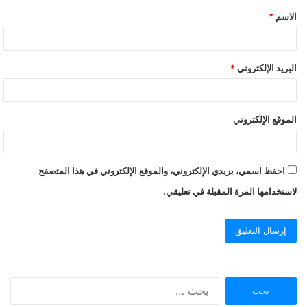
الاسم
*
*
البريد الإلكتروني
*
الموقع الإلكتروني
احفظ اسمي، بريدي الإلكتروني، والموقع الإلكتروني في هذا المتصفح
لاستخدامها المرة المقبلة في تعليقي.
ا
ل