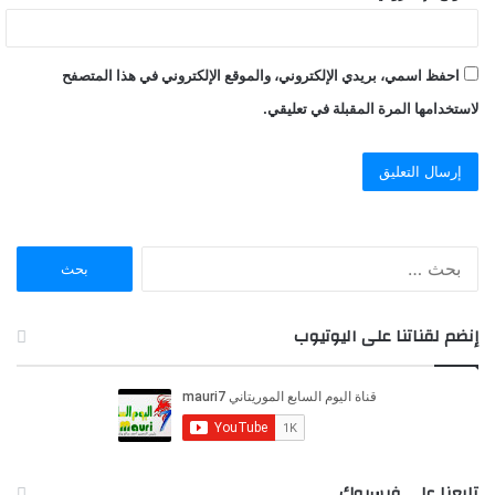
احفظ اسمي، بريدي الإلكتروني، والموقع الإلكتروني في هذا المتصفح
لاستخدامها المرة المقبلة في تعليقي.
ا
ل
ب
ح
إنضم لقناتنا على اليوتيوب
ث
ع
ن
:
تابعنا على فيسبوك