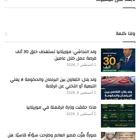
ولنا كلمة
ولد النجاشي: موريتانيا تستهدف خلق 30 ألف
فرصة عمل خلال عامين
أغسطس 7, 2026
ولد بلال: التعاون بين البرلمان والحكومة لا يعني
التبعية أو التخلي عن الرقابة
أغسطس 6, 2026
ماذا حققت وزارة الرقمنة في موريتانيا
أغسطس 5, 2026
صورةٌ هزّت ضمير العالم وطرحت سؤالًا قاسيًا: هل