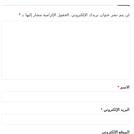
لن يتم نشر عنوان بريدك الإلكتروني.
الحقول الإلزامية مشار إليها بـ
*
ا
ل
ت
ع
ل
ي
ق
الاسم
*
*
البريد الإلكتروني
*
الموقع الإلكتروني