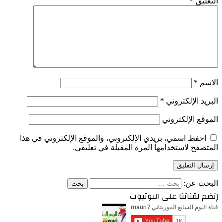
التعليق
*
الاسم
*
البريد الإلكتروني
*
الموقع الإلكتروني
احفظ اسمي، بريدي الإلكتروني، والموقع الإلكتروني في هذا
المتصفح لاستخدامها المرة المقبلة في تعليقي.
البحث عن:
إنضم لقناتنا على اليوتيوب