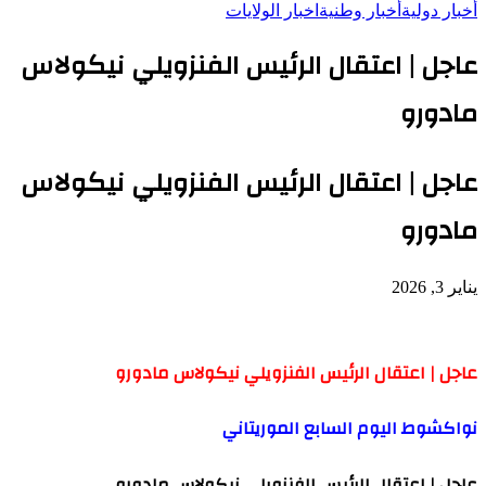
أخبار دولية
أخبار وطنية
اخبار الولايات
عاجل | اعتقال الرئيس الفنزويلي نيكولاس
مادورو
عاجل | اعتقال الرئيس الفنزويلي نيكولاس
مادورو
يناير 3, 2026
عاجل | اعتقال الرئيس الفنزويلي نيكولاس مادورو
نواكشوط اليوم السابع الموريتاني
عاجل | اعتقال الرئيس الفنزويلي نيكولاس مادورو