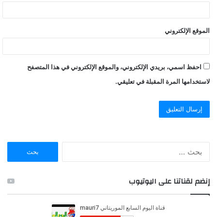
الموقع الإلكتروني
احفظ اسمي، بريدي الإلكتروني، والموقع الإلكتروني في هذا المتصفح
لاستخدامها المرة المقبلة في تعليقي.
ا
ل
ب
ح
إنضم لقناتنا على اليوتيوب
ث
ع
ن