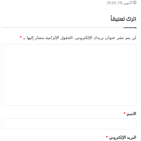
أكتوبر 19, 2024
اترك تعليقاً
لن يتم نشر عنوان بريدك الإلكتروني.
الحقول الإلزامية مشار إليها بـ
*
ا
ل
ت
ع
ل
ي
ق
الاسم
*
*
البريد الإلكتروني
*