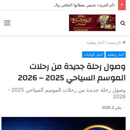
«أم القرى» تحتفي بعطائها الثقافي والاجتماعي في حفلها السنوي
بحث
الق
عن
الرئيسية
/
أخبار وطنية
أخبار وطنية
اخبار الولايات
وصول رحلة جديدة من رحلات
الموسم السياحي 2025 – 2026
وصول رحلة جديدة من رحلات الموسم السياحي 2025 -
2026
يناير 3, 2026