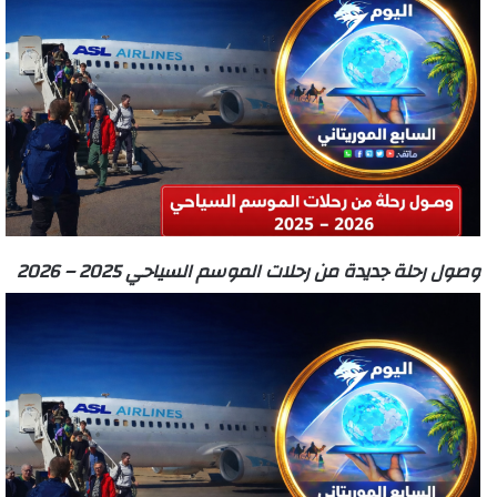
وصول رحلة جديدة من رحلات الموسم السياحي 2025 – 2026