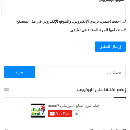
احفظ اسمي، بريدي الإلكتروني، والموقع الإلكتروني في هذا المتصفح
لاستخدامها المرة المقبلة في تعليقي.
ا
ل
ب
ح
إنضم لقناتنا على اليوتيوب
ث
ع
ن
: