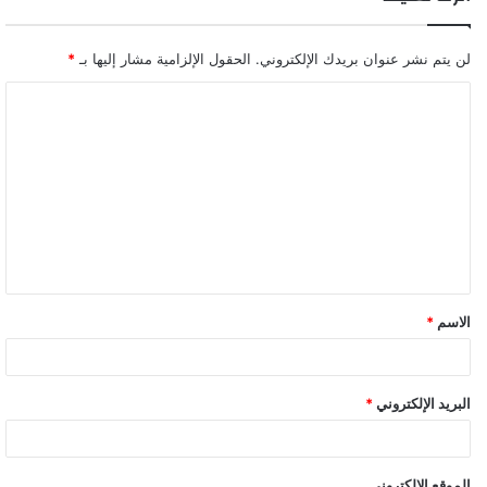
لن يتم نشر عنوان بريدك الإلكتروني.
الحقول الإلزامية مشار إليها بـ
*
ا
ل
ت
ع
ل
ي
ق
الاسم
*
*
البريد الإلكتروني
*
الموقع الإلكتروني