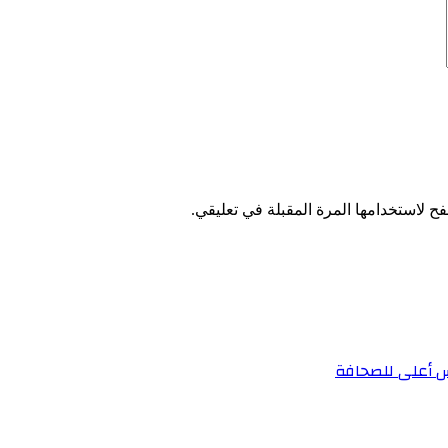
ح لاستخدامها المرة المقبلة في تعليقي.
س أعلى للصحافة