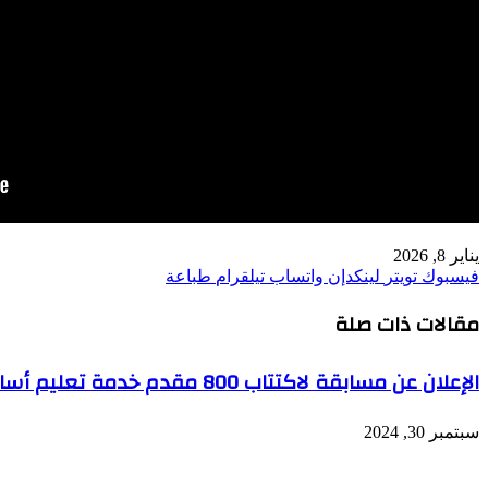
يناير 8, 2026
فيسبوك
تويتر
لينكدإن
واتساب
تيلقرام
طباعة
مقالات ذات صلة
الإعلان عن مسابقة لاكتتاب 800 مقدم خدمة تعليم أساسي
سبتمبر 30, 2024