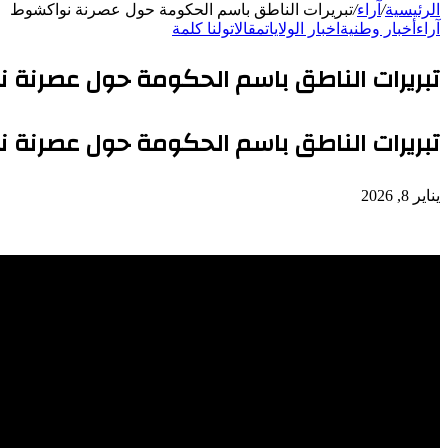
الرئيسية
/
آراء
/
تبريرات الناطق باسم الحكومة حول عصرنة نواكشوط
آراء
أخبار وطنية
اخبار الولايات
مقالات
ولنا كلمة
تبريرات الناطق باسم الحكومة حول عصرنة
تبريرات الناطق باسم الحكومة حول عصرنة
يناير 8, 2026