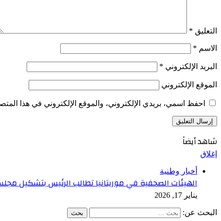
التعليق
*
الاسم
*
البريد الإلكتروني
*
الموقع الإلكتروني
احفظ اسمي، بريدي الإلكتروني، والموقع الإلكتروني في هذا المتصف
شاهد أيضاً
إغلاق
أخبار وطنية
الهيئات الصحفية في موريتانيا تطالب الرئيس بتشكيل مجل
يناير 17, 2026
البحث عن: