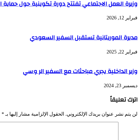
وزيرة العمل الاجتماعي تفتتح دورة تكوينية حول حماية 
فبراير 12, 2026
مديرة الموريتانية تستقبل السفير السعودي
فبراير 22, 2025
وزير الداخلية يجري مباحثات مع السفير الر وسي
ديسمبر 23, 2024
اترك تعليقاً
لن يتم نشر عنوان بريدك الإلكتروني.
الحقول الإلزامية مشار إليها بـ
*