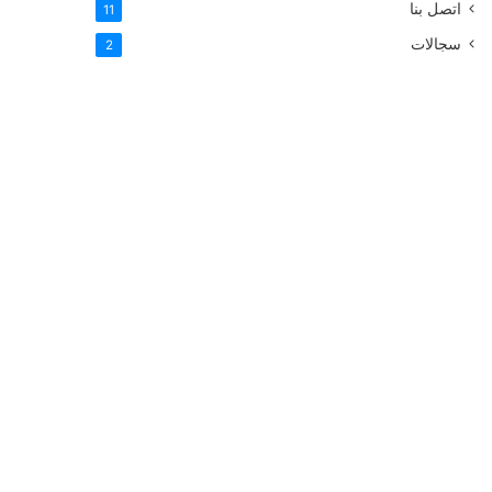
اتصل بنا
11
سجالات
2