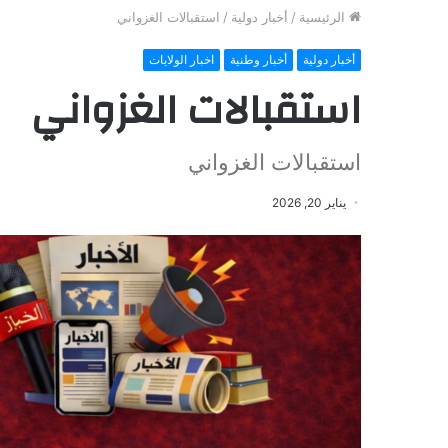
الرئيسية
/
أخبار دولية
/
استقبالات الغزواني
أخبار دولية
أخبار وطنية
اخبار الولايات
استقبالات الغزواني
استقبالات الغزواني
يناير 20, 2026