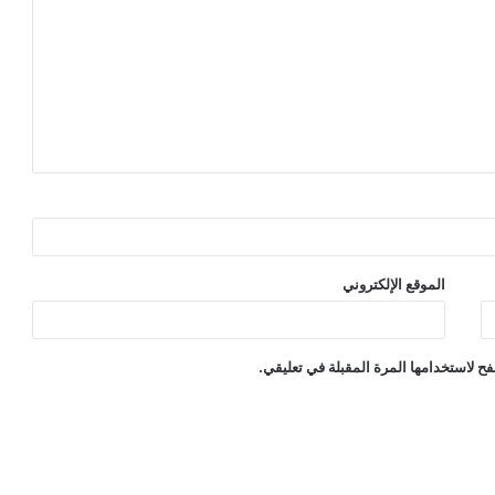
الموقع الإلكتروني
ح لاستخدامها المرة المقبلة في تعليقي.