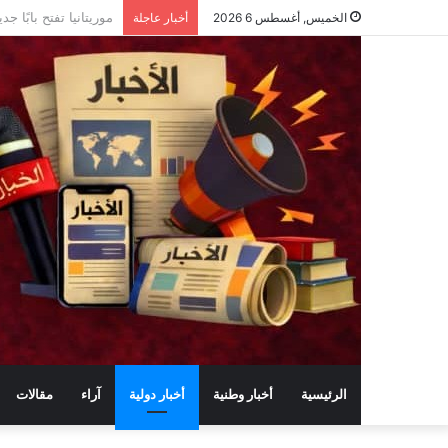
ماذا حققت وزارة الرق
الخميس, أغسطس 6 2026
أخبار عاجلة
الرئيسية
أخبار وطنية
أخبار دولية
آراء
مقالات