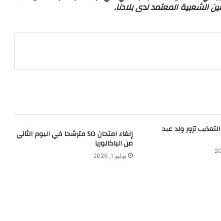
التعذيب تزور ولد عبد
إلغاء امتحان 50 مترشحا في اليوم الثاني
من الباكالوريا
يوليو 1, 2026