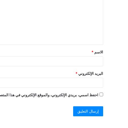
ل
ت
ع
ل
ي
ق
الاسم
*
*
البريد الإلكتروني
*
احفظ اسمي، بريدي الإلكتروني، والموقع الإلكتروني في هذا المتصف