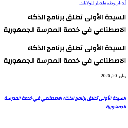
أخبار وطنية
اخبار الولايات
السيدة الأولى تطلق برنامج الذكاء
الاصطناعي في خدمة المدرسة الجمهورية
السيدة الأولى تطلق برنامج الذكاء
الاصطناعي في خدمة المدرسة الجمهورية
يناير 20, 2026
السيدة الأولى تطلق برنامج الذكاء الاصطناعي في خدمة المدرسة
الجمهورية