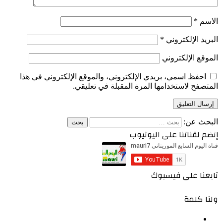
الاسم
*
البريد الإلكتروني
*
الموقع الإلكتروني
احفظ اسمي، بريدي الإلكتروني، والموقع الإلكتروني في هذا
المتصفح لاستخدامها المرة المقبلة في تعليقي.
البحث عن:
إنضم لقناتنا على اليوتيوب
تابعنا على فيسبوك
ولنا كلمة