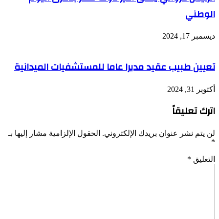
الوطني
ديسمبر 17, 2024
تعيين طبيب عقيد مديرا عاما للمستشفيات الميدانية
أكتوبر 31, 2024
اترك تعليقاً
لن يتم نشر عنوان بريدك الإلكتروني.
الحقول الإلزامية مشار إليها بـ
*
التعليق
*