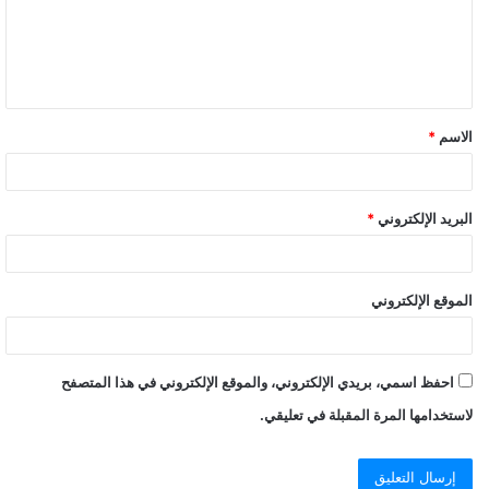
ع
ل
ي
ق
الاسم
*
*
البريد الإلكتروني
*
الموقع الإلكتروني
احفظ اسمي، بريدي الإلكتروني، والموقع الإلكتروني في هذا المتصفح
لاستخدامها المرة المقبلة في تعليقي.