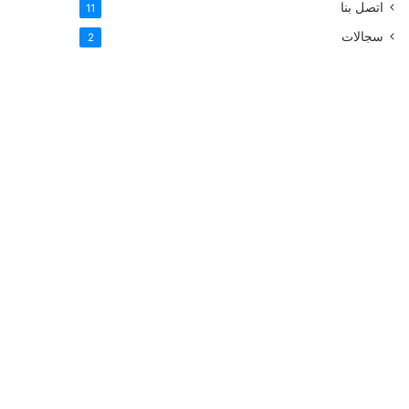
اتصل بنا
11
سجالات
2