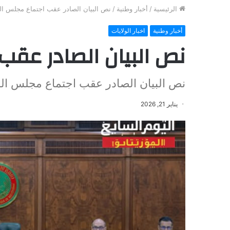
الرئيسية
/
أخبار وطنية
/
نص البيان الصادر عقب اجتماع مجلس الو
أخبار وطنية
اخبار الولايات
نص البيان الصادر عقب
نص البيان الصادر عقب اجتماع مجلس الو
يناير 21, 2026