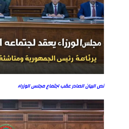
نص البيان الصادر عقب اجتماع مجلس الوزراء