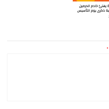
 يهنئ خادم الحرمين
بة ذكرى يوم التأسيس
*