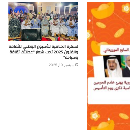
لسهرة الختامية للأسبوع الوطني للثقافة
والفنون 2025 تحت شعار “عطلتك ثقافة
وسياحة”
سبتمبر 10, 2025