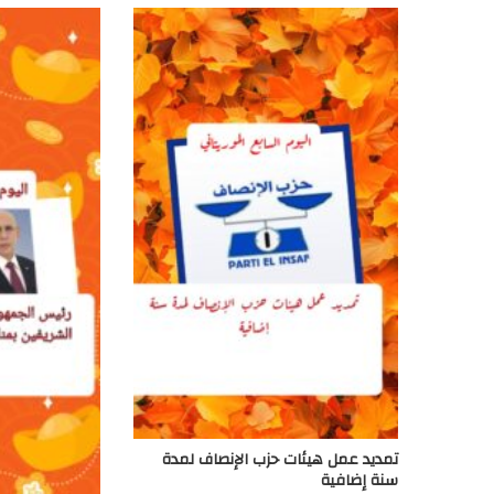
تمديد عمل هيئات حزب الإنصاف لمدة
سنة إضافية