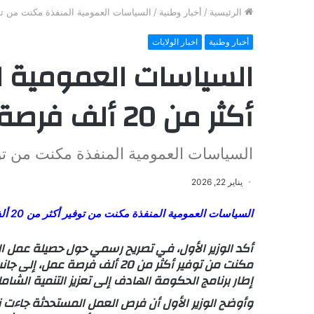
الرئيسية
/
أخبار وطنية
/
السياسات العمومية المنفذة مكنت من توفير أكثر من 
أخبار وطنية
اخبار الولايات
السياسات العمومية ا
أكثر من 20 ألف فرصة عمل،
السياسات العمومية المنفذة مكنت من توفير أكثر من 0
يناير 22, 2026
السياسات العمومية المنفذة مكنت من توفير أكثر من 20 ألف فرصة عمل،
مكنت من توفير أكثر من 20 ألف 
إطار برنامج الحكومة الهادف إلى تعزيز التنمية ال
وأوضح الوزير الأول أن فرص العمل المستحدثة جاءت نت