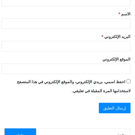
ق
الاسم
*
*
البريد الإلكتروني
*
الموقع الإلكتروني
احفظ اسمي، بريدي الإلكتروني، والموقع الإلكتروني في هذا المتصفح
لاستخدامها المرة المقبلة في تعليقي.
ا