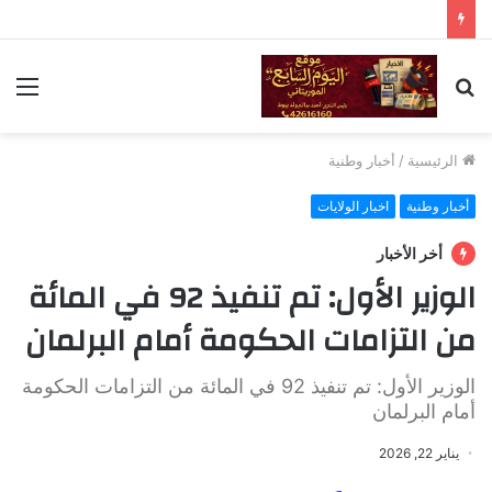
بحث
الق
عن
الرئيسية
/
أخبار وطنية
أخبار وطنية
اخبار الولايات
أخر الأخبار
الوزير الأول: تم تنفيذ 92 في المائة
من التزامات الحكومة أمام البرلمان
الوزير الأول: تم تنفيذ 92 في المائة من التزامات الحكومة
أمام البرلمان
يناير 22, 2026