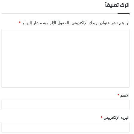
اترك تعليقاً
لن يتم نشر عنوان بريدك الإلكتروني.
الحقول الإلزامية مشار إليها بـ
*
ا
ل
ت
ع
ل
ي
ق
الاسم
*
*
البريد الإلكتروني
*