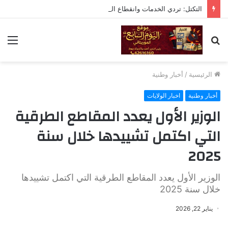
التكتل: تردي الخدمات وانقطاع الماء والكهرباء تقصير خطير يستوجب المحاسبة
بحث
الق
عن
الرئيسية
/
أخبار وطنية
أخبار وطنية
اخبار الولايات
الوزير الأول يعدد المقاطع الطرقية
التي اكتمل تشييدها خلال سنة
2025
الوزير الأول يعدد المقاطع الطرقية التي اكتمل تشييدها
خلال سنة 2025
يناير 22, 2026