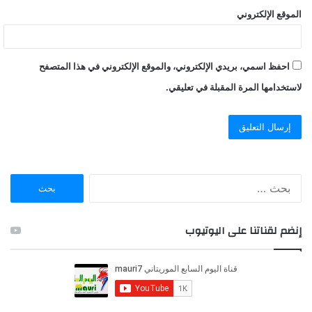
الموقع الإلكتروني
احفظ اسمي، بريدي الإلكتروني، والموقع الإلكتروني في هذا المتصفح
لاستخدامها المرة المقبلة في تعليقي.
ا
ل
ب
ح
إنضم لقناتنا على اليوتيوب
ث
ع
ن
: