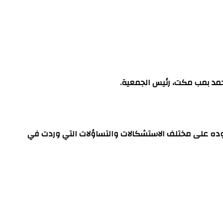
 محمد بمب مكت، رئيس الجمعية.
ردوده على مختلف الاستشكالات والتساؤلات التي وردت في