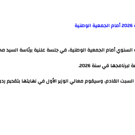
قريره السنوي أمام الجمعية الوطنية، في جلسة علنية برئاسة السيد
 السبت القادم، وسيقوم معالي الوزير الأول في نهايتها بتقديم 