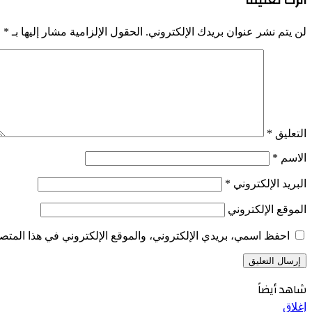
لن يتم نشر عنوان بريدك الإلكتروني.
الحقول الإلزامية مشار إليها بـ
*
التعليق
*
الاسم
*
البريد الإلكتروني
*
الموقع الإلكتروني
احفظ اسمي، بريدي الإلكتروني، والموقع الإلكتروني في هذا المتصف
شاهد أيضاً
إغلاق