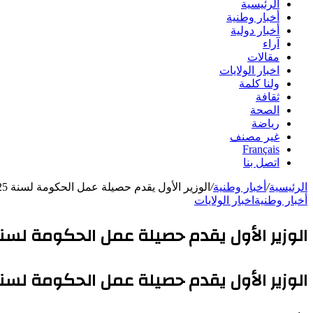
الرئيسية
أخبار وطنية
أخبار دولية
آراء
مقالات
اخبار الولايات
ولنا كلمة
ثقافة
الصحة
رياضة
غير مصنف
Français
اتصل بنا
الرئيسية
/
أخبار وطنية
/
الوزير الأول يقدم حصيلة عمل الحكومة لسنة 2025 وآفاقها لسنة 2026 أمام الجمعية الوطنية
أخبار وطنية
اخبار الولايات
الوزير الأول يقدم حصيلة عمل الحكومة لسنة 2025 وآفاقها لسنة 2026 أمام الجمعية الو
الوزير الأول يقدم حصيلة عمل الحكومة لسنة 2025 وآفاقها لسنة 2026 أمام الجمعية الو