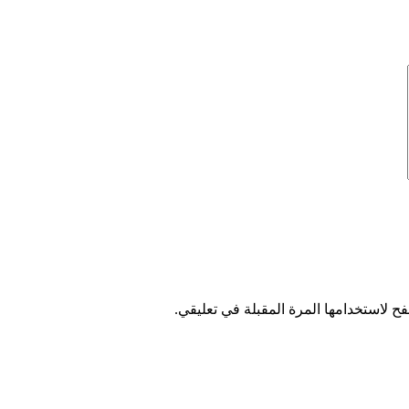
ح لاستخدامها المرة المقبلة في تعليقي.