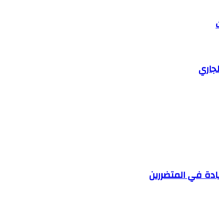
ادة في المتضررين