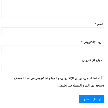
ل
ي
ق
الاسم
*
*
البريد الإلكتروني
*
الموقع الإلكتروني
احفظ اسمي، بريدي الإلكتروني، والموقع الإلكتروني في هذا المتصفح
لاستخدامها المرة المقبلة في تعليقي.