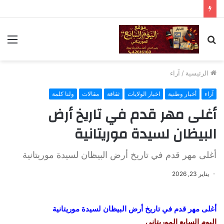
بحث
الق
عن
الرئيسية
/
آراء
آراء
أخبار وطنية
اخبار الولايات
ثقافة
مقالات
ولنا كلمة
أغلى مهر قدم في تاريخ أرض
البيظان لسيدة موريتانية
أغلى مهر قدم في تاريخ أرض البيظان لسيدة موريتانية
يناير 23, 2026
أغلى مهر قدم في تاريخ أرض البيظان لسيدة موريتانية
اليوم السابع الموريتاني