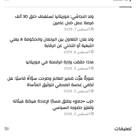
ولد النجاشي: موريتانيا تستهدف خلق 30 ألف
فرصة عمل خلال عامين
أغسطس 7, 2026
ولد بلال: التعاون بين البرلمان والحكومة لا يعني
التبعية أو التخلي عن الرقابة
أغسطس 6, 2026
ماذا حققت وزارة الرقمنة في موريتانيا
أغسطس 5, 2026
صورةٌ هزّت ضمير العالم وطرحت سؤالًا قاسيًا: هل
تكفي عدسة الصحفي لتوثيق المأساة
أغسطس 5, 2026
حزب «جمع» يطلق مسارًا لإعادة هيكلة هيئاته
وتعزيز حضوره السياسي
أغسطس 5, 2026
تصنيفات