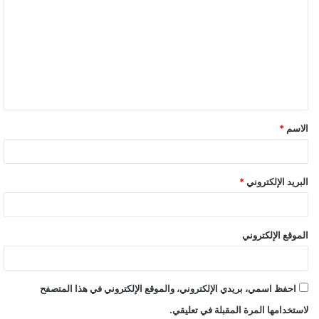
ل
ت
ع
ل
ي
ق
الاسم
*
*
البريد الإلكتروني
*
الموقع الإلكتروني
احفظ اسمي، بريدي الإلكتروني، والموقع الإلكتروني في هذا المتصفح
لاستخدامها المرة المقبلة في تعليقي.