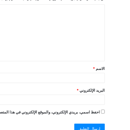
ا
ل
ت
ع
ل
ي
ق
الاسم
*
*
البريد الإلكتروني
*
احفظ اسمي، بريدي الإلكتروني، والموقع الإلكتروني في هذا المتصف