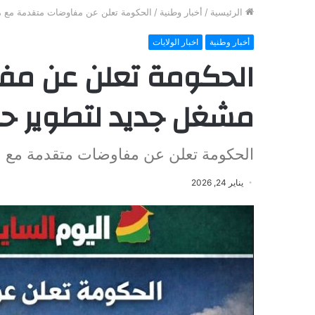
الرئيسية
/
أخبار وطنية
/
الحكومة تعلن عن مفاوضات متقدمة مع مش
أخبار وطنية
اخبار الولايات
الحكومة تعلن عن مف
مشغل جديد لتطوير حقل 
الحكومة تعلن عن مفاوضات متقدمة مع مش
يناير 24, 2026