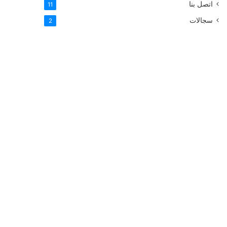
اتصل بنا
11
سجالات
2