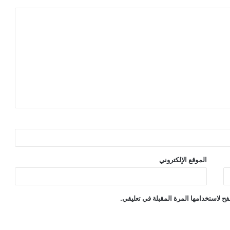
الموقع الإلكتروني
ح لاستخدامها المرة المقبلة في تعليقي.