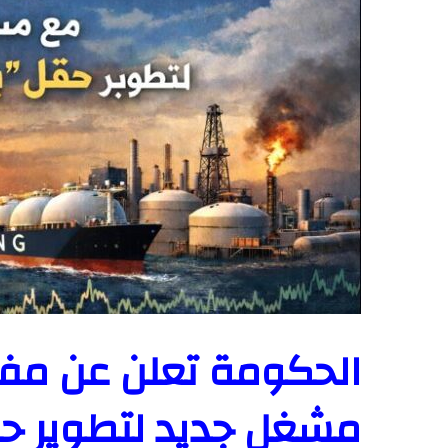
الحكومة تعلن عن مف
مشغل جديد لتطوير حقل 