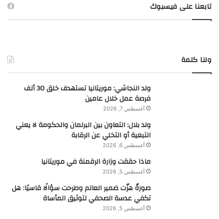
تابعنا على فيسبوك
ولنا كلمة
ولد النجاشي: موريتانيا تستهدف خلق 30 ألف
فرصة عمل خلال عامين
أغسطس 7, 2026
ولد بلال: التعاون بين البرلمان والحكومة لا يعني
التبعية أو التخلي عن الرقابة
أغسطس 6, 2026
ماذا حققت وزارة الرقمنة في موريتانيا
أغسطس 5, 2026
صورةٌ هزّت ضمير العالم وطرحت سؤالًا قاسيًا: هل
تكفي عدسة الصحفي لتوثيق المأساة
أغسطس 5, 2026