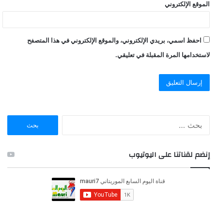
الموقع الإلكتروني
احفظ اسمي، بريدي الإلكتروني، والموقع الإلكتروني في هذا المتصفح
لاستخدامها المرة المقبلة في تعليقي.
ا
ل
ب
ح
إنضم لقناتنا على اليوتيوب
ث
ع
ن
: