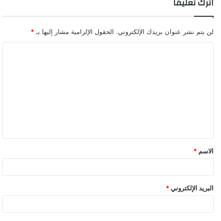
اترك تعليقاً
لن يتم نشر عنوان بريدك الإلكتروني.
الحقول الإلزامية مشار إليها بـ
*
ا
ل
ت
ع
ل
ي
ق
الاسم
*
*
البريد الإلكتروني
*