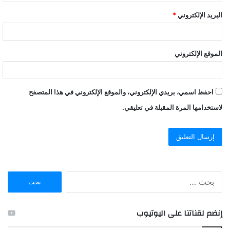
البريد الإلكتروني
*
الموقع الإلكتروني
احفظ اسمي، بريدي الإلكتروني، والموقع الإلكتروني في هذا المتصفح
لاستخدامها المرة المقبلة في تعليقي.
ا
ل
ب
ح
إنضم لقناتنا على اليوتيوب
ث