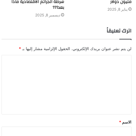
مليون دولار
شرطة الجرائم الاقتصادية ماذا
بعد؟؟؟
يناير 8, 2025
ديسمبر 8, 2025
اترك تعليقاً
لن يتم نشر عنوان بريدك الإلكتروني.
الحقول الإلزامية مشار إليها بـ
*
ا
ل
ت
ع
ل
ي
ق
الاسم
*
*