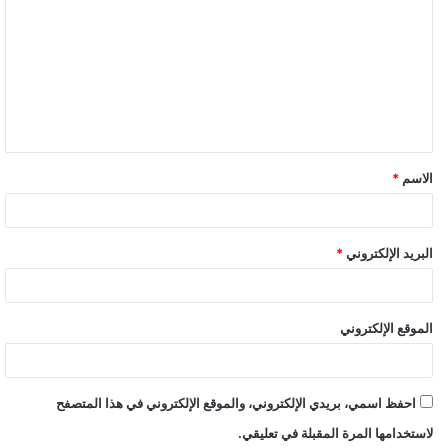
ل
ت
ع
ل
ي
ق
الاسم
*
*
البريد الإلكتروني
*
الموقع الإلكتروني
احفظ اسمي، بريدي الإلكتروني، والموقع الإلكتروني في هذا المتصفح
لاستخدامها المرة المقبلة في تعليقي.