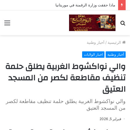
ماذا حققت وزارة الرقمنة في موريتانيا
بحث
الق
عن
الرئيسية
/
أخبار وطنية
أخبار وطنية
اخبار الولايات
والي نواكشوط الغربية يطلق حلمة
تنظيف مقاطعة لكصر من المسجد
العتيق
والي نواكشوط الغربية يطلق حلمة تنظيف مقاطعة لكصر
من المسجد العتيق
فبراير 5, 2026