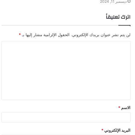
ديسمبر 11, 2024
اترك تعليقاً
لن يتم نشر عنوان بريدك الإلكتروني.
الحقول الإلزامية مشار إليها بـ
*
ا
ل
ت
ع
ل
ي
ق
الاسم
*
*
البريد الإلكتروني
*