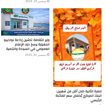
سبتمبر 24, 2024
وزير الثقافة: تدشين إذاعة نواذيبو
الجهوية يرسخ دور الإعلام
العمومي في السيادة والتنمية
ديسمبر 30, 2025
للمرة الثانية خلال أقل من شهرين:
البنك المركزي يُخفض سعر الفائدة
الرئيسي