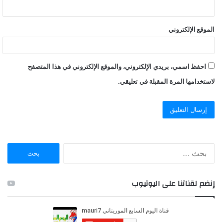
الموقع الإلكتروني
احفظ اسمي، بريدي الإلكتروني، والموقع الإلكتروني في هذا المتصفح
لاستخدامها المرة المقبلة في تعليقي.
ا
ل
ب
ح
إنضم لقناتنا على اليوتيوب
ث
ع
ن
: